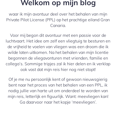
Welkom op mijn blog
waar ik mijn avontuur deel over het behalen van mijn
Private Pilot License (PPL) op het prachtige eiland Gran
Canaria.
Voor mij begon dit avontuur met een passie voor de
luchtvaart. Het idee om zelf een vliegtuig te besturen en
de vrijheid te voelen van vliegen was een droom die ik
wilde laten uitkomen. Na het behalen van mijn licentie
begonnen de vliegavonturen met vrienden, familie en
collega’s. Sommige tripjes zal ik hier delen en ik verklap
ook vast dat mijn reis hier nog niet stopt!
Of je me nu persoonlijk kent of gewoon nieuwsgierig
bent naar het proces van het behalen van een PPL, ik
nodig jullie van harte uit om onderdeel te worden van
mijn reis, letterlijk en figuurlijk. Want: meevliegen kan!
Ga daarvoor naar het kopje ‘meevliegen’.