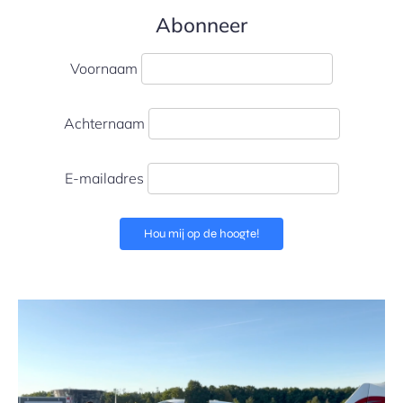
Abonneer
Voornaam
Achternaam
E-mailadres